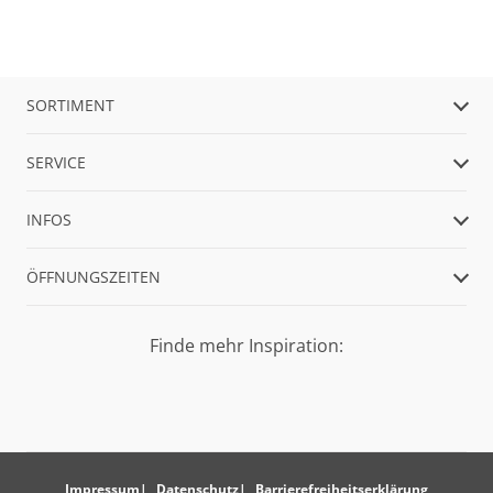
SORTIMENT
SERVICE
INFOS
ÖFFNUNGSZEITEN
Finde mehr Inspiration:
Impressum
Datenschutz
Barrierefreiheitserklärung