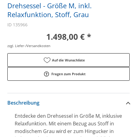
Drehsessel - Größe M, inkl.
Relaxfunktion, Stoff, Grau
ID 135966
1.498,00 € *
zzgl. Liefer-/Versandkosten
Auf die Wunschliste
Fragen zum Produkt
Beschreibung
Entdecke den Drehsessel in Größe M, inklusive
Relaxfunktion. Mit einem Bezug aus Stoff in
modischem Grau wird er zum Hingucker in