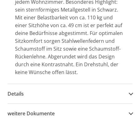
jedem Wohnzimmer. Besonderes Highlight:
sein sternförmiges Metallgestell in Schwarz.
Mit einer Belastbarkeit von ca. 110 kg und
einer Sitzhöhe von ca. 49 cm ist er perfekt auf
deine Bedürfnisse abgestimmt. Für optimalen
Sitzkomfort sorgen Stahlwellenfedern und
Schaumstoff im Sitz sowie eine Schaumstoff-
Rückenlehne. Abgerundet wird das Design
durch eine Kontrastnaht. Ein Drehstuhl, der
keine Wünsche offen lässt.
Details
weitere Dokumente