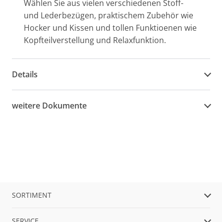
Wählen Sie aus vielen verschiedenen Stoff-
und Lederbezügen, praktischem Zubehör wie
Hocker und Kissen und tollen Funktioenen wie
Kopfteilverstellung und Relaxfunktion.
Details
weitere Dokumente
SORTIMENT
SERVICE