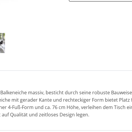
, Balkeneiche massiv, besticht durch seine robuste Bauweise
iche mit gerader Kante und rechteckiger Form bietet Platz f
cher 4-Fuß-Form und ca. 76 cm Höhe, verleihen dem Tisch eine
 auf Qualität und zeitloses Design legen.