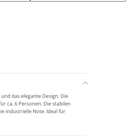
 und das elegante Design. Die
ür ca. 6 Personen. Die stabilen
 industrielle Note. Ideal für