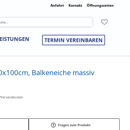
Anfahrt
Kontakt
Öffnungszeiten
LEISTUNGEN
TERMIN VEREINBAREN
180x100cm, Balkeneiche massiv
r-/Versandkosten
Fragen zum Produkt