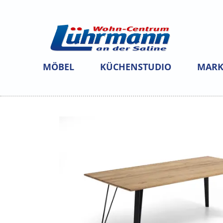
MÖBEL
KÜCHENSTUDIO
MARK