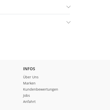
INFOS
Über Uns
Marken
Kundenbewertungen
Jobs
Anfahrt