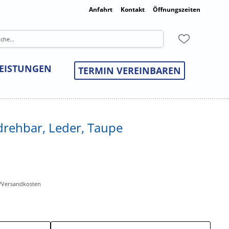
Anfahrt
Kontakt
Öffnungszeiten
LEISTUNGEN
TERMIN VEREINBAREN
drehbar, Leder, Taupe
r-/Versandkosten