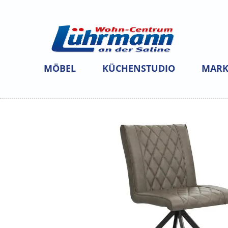
MÖBEL
KÜCHENSTUDIO
MARK