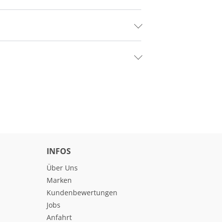
INFOS
Über Uns
Marken
Kundenbewertungen
Jobs
Anfahrt