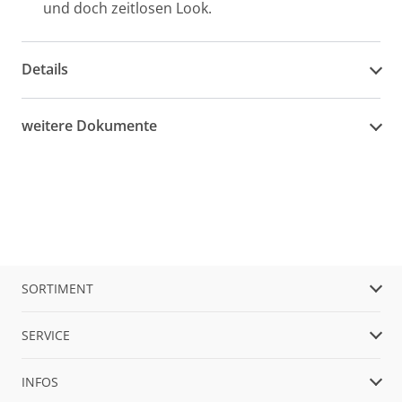
und doch zeitlosen Look.
Details
weitere Dokumente
SORTIMENT
SERVICE
INFOS