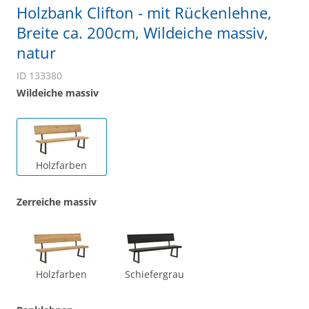
Holzbank Clifton - mit Rückenlehne,
Breite ca. 200cm, Wildeiche massiv,
natur
ID 133380
Wildeiche massiv
Holzfarben
Zerreiche massiv
Holzfarben
Schiefergrau