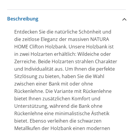
Beschreibung
Entdecken Sie die natürliche Schönheit und
die zeitlose Eleganz der massiven NATURA
HOME Clifton Holzbank. Unsere Holzbank ist
in zwei Holzarten erhältlich: Wildeiche oder
Zerreiche. Beide Holzarten strahlen Charakter
und Individualität aus. Um Ihnen die perfekte
Sitzlösung zu bieten, haben Sie die Wahl
zwischen einer Bank mit oder ohne
Rückenlehne. Die Variante mit Rückenlehne
bietet Ihnen zusätzlichen Komfort und
Unterstützung, während die Bank ohne
Rückenlehne eine minimalistische Ästhetik
bietet. Ebenso verleihen die schwarzen
Metallkufen der Holzbank einen modernen