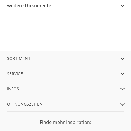
weitere Dokumente
SORTIMENT
SERVICE
INFOS
ÖFFNUNGSZEITEN
Finde mehr Inspiration: