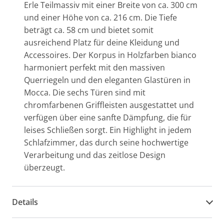
Erle Teilmassiv mit einer Breite von ca. 300 cm
und einer Höhe von ca. 216 cm. Die Tiefe
beträgt ca. 58 cm und bietet somit
ausreichend Platz für deine Kleidung und
Accessoires. Der Korpus in Holzfarben bianco
harmoniert perfekt mit den massiven
Querriegeln und den eleganten Glastüren in
Mocca. Die sechs Türen sind mit
chromfarbenen Griffleisten ausgestattet und
verfügen über eine sanfte Dämpfung, die für
leises Schließen sorgt. Ein Highlight in jedem
Schlafzimmer, das durch seine hochwertige
Verarbeitung und das zeitlose Design
überzeugt.
Details