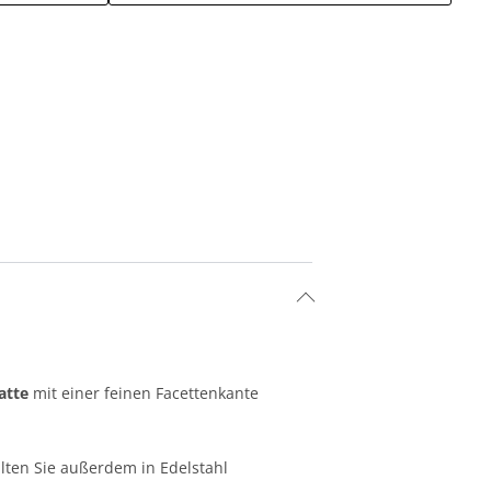
atte
mit einer feinen Facettenkante
lten Sie außerdem in Edelstahl