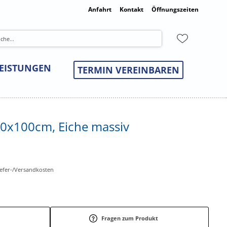
Anfahrt
Kontakt
Öffnungszeiten
LEISTUNGEN
TERMIN VEREINBAREN
200x100cm, Eiche massiv
Liefer-/Versandkosten
Fragen zum Produkt