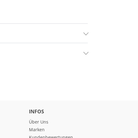
INFOS
Über Uns
Marken
Kundenbewertungen