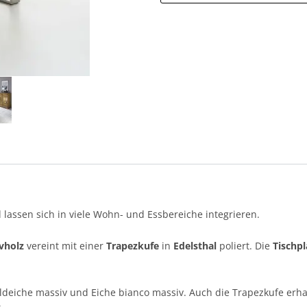
lassen sich in viele Wohn- und Essbereiche integrieren.
vholz
vereint mit einer
Trapezkufe
in
Edelsthal
poliert. Die
Tischpl
ldeiche massiv und Eiche bianco massiv. Auch die Trapezkufe erha