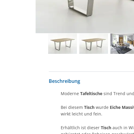
Beschreibung
Moderne
Tafeltische
sind Trend und 
Bei diesem
Tisch
wurde
Eiche Massi
wirkt leicht und fein.
Erhältlich ist dieser
Tisch
auch in Wi