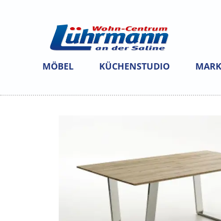
MÖBEL
KÜCHENSTUDIO
MARK