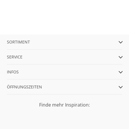
SORTIMENT
SERVICE
INFOS
ÖFFNUNGSZEITEN
Finde mehr Inspiration: