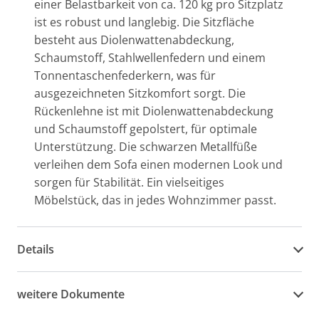
einer Belastbarkeit von ca. 120 kg pro Sitzplatz
ist es robust und langlebig. Die Sitzfläche
besteht aus Diolenwattenabdeckung,
Schaumstoff, Stahlwellenfedern und einem
Tonnentaschenfederkern, was für
ausgezeichneten Sitzkomfort sorgt. Die
Rückenlehne ist mit Diolenwattenabdeckung
und Schaumstoff gepolstert, für optimale
Unterstützung. Die schwarzen Metallfüße
verleihen dem Sofa einen modernen Look und
sorgen für Stabilität. Ein vielseitiges
Möbelstück, das in jedes Wohnzimmer passt.
Details
weitere Dokumente