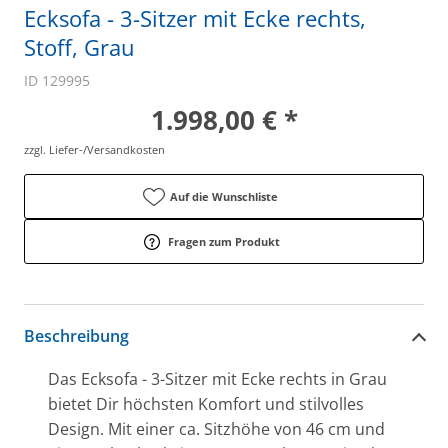
Ecksofa - 3-Sitzer mit Ecke rechts,
Stoff, Grau
ID 129995
1.998,00 € *
zzgl. Liefer-/Versandkosten
Auf die Wunschliste
Fragen zum Produkt
Beschreibung
Das Ecksofa - 3-Sitzer mit Ecke rechts in Grau
bietet Dir höchsten Komfort und stilvolles
Design. Mit einer ca. Sitzhöhe von 46 cm und