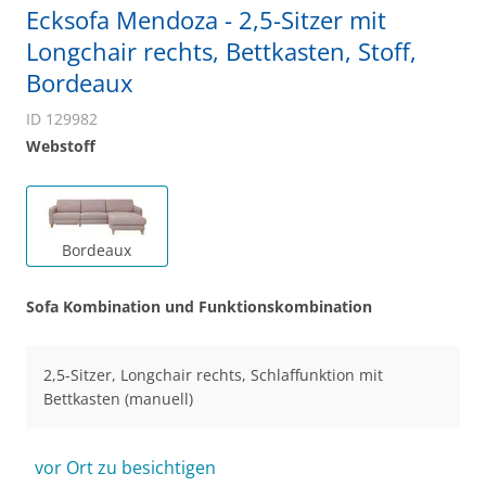
Ecksofa Mendoza - 2,5-Sitzer mit
Longchair rechts, Bettkasten, Stoff,
Bordeaux
ID 129982
Webstoff
Bordeaux
Sofa Kombination und Funktionskombination
2,5-Sitzer, Longchair rechts, Schlaffunktion mit
Bettkasten (manuell)
vor Ort zu besichtigen