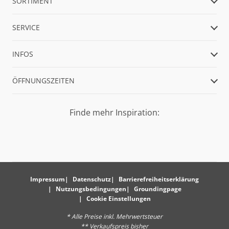
SORTIMENT
SERVICE
INFOS
ÖFFNUNGSZEITEN
Finde mehr Inspiration:
Impressum
Datenschutz
Barrierefreiheitserklärung
Nutzungsbedingungen
Groundingpage
Cookie Einstellungen
* Alle Preise inkl. Mehrwertsteuer
** Verkaufspreis bisher