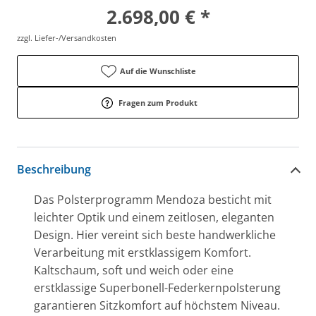
2.698,00 € *
zzgl. Liefer-/Versandkosten
Auf die Wunschliste
Fragen zum Produkt
Beschreibung
Das Polsterprogramm Mendoza besticht mit
leichter Optik und einem zeitlosen, eleganten
Design. Hier vereint sich beste handwerkliche
Verarbeitung mit erstklassigem Komfort.
Kaltschaum, soft und weich oder eine
erstklassige Superbonell-Federkernpolsterung
garantieren Sitzkomfort auf höchstem Niveau.