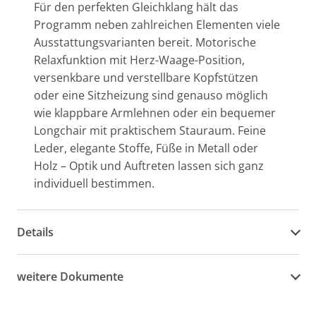
Für den perfekten Gleichklang hält das
Programm neben zahlreichen Elementen viele
Ausstattungsvarianten bereit. Motorische
Relaxfunktion mit Herz-Waage-Position,
versenkbare und verstellbare Kopfstützen
oder eine Sitzheizung sind genauso möglich
wie klappbare Armlehnen oder ein bequemer
Longchair mit praktischem Stauraum. Feine
Leder, elegante Stoffe, Füße in Metall oder
Holz – Optik und Auftreten lassen sich ganz
individuell bestimmen.
Details
weitere Dokumente