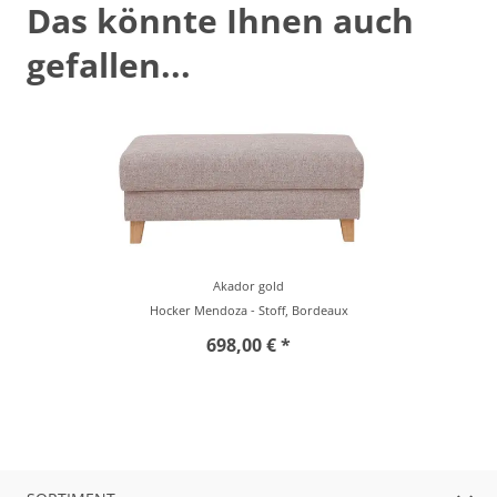
Das könnte Ihnen auch
gefallen...
Akador gold
Hocker Mendoza - Stoff, Bordeaux
698,00 € *