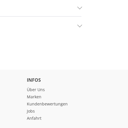
INFOS
Über Uns
Marken
Kundenbewertungen
Jobs
Anfahrt