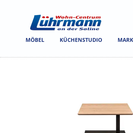
MÖBEL
KÜCHENSTUDIO
MARK