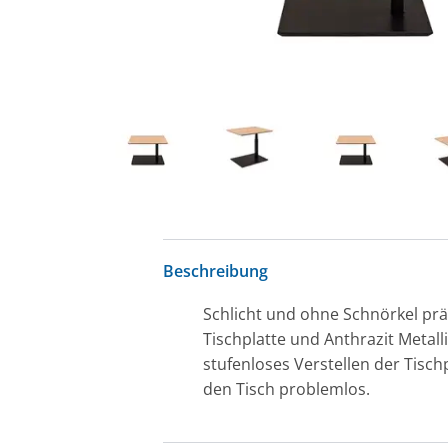
Beschreibung
Schlicht und ohne Schnörkel präs
Tischplatte und Anthrazit Metall
stufenloses Verstellen der Tisch
den Tisch problemlos.