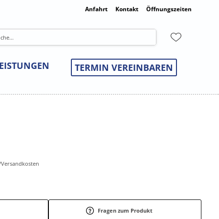
Anfahrt
Kontakt
Öffnungszeiten
LEISTUNGEN
TERMIN VEREINBAREN
r-/Versandkosten
Fragen zum Produkt