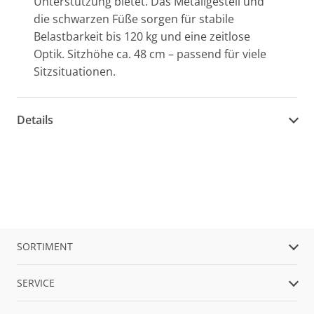
Unterstützung bietet. Das Metallgestell und
die schwarzen Füße sorgen für stabile
Belastbarkeit bis 120 kg und eine zeitlose
Optik. Sitzhöhe ca. 48 cm – passend für viele
Sitzsituationen.
Details
SORTIMENT
SERVICE