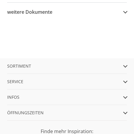
weitere Dokumente
SORTIMENT
SERVICE
INFOS
ÖFFNUNGSZEITEN
Finde mehr Inspiration: