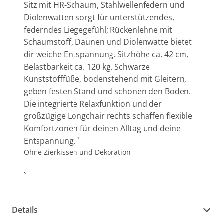
Sitz mit HR-Schaum, Stahlwellenfedern und
Diolenwatten sorgt für unterstützendes,
federndes Liegegefühl; Rückenlehne mit
Schaumstoff, Daunen und Diolenwatte bietet
dir weiche Entspannung. Sitzhöhe ca. 42 cm,
Belastbarkeit ca. 120 kg. Schwarze
Kunststofffüße, bodenstehend mit Gleitern,
geben festen Stand und schonen den Boden.
Die integrierte Relaxfunktion und der
großzügige Longchair rechts schaffen flexible
Komfortzonen für deinen Alltag und deine
Entspannung. `
Ohne Zierkissen und Dekoration
`
Details