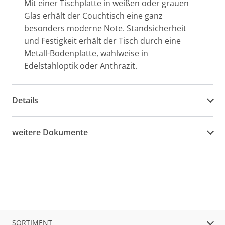
Mit einer Tischplatte in weißen oder grauen
Glas erhält der Couchtisch eine ganz
besonders moderne Note. Standsicherheit
und Festigkeit erhält der Tisch durch eine
Metall-Bodenplatte, wahlweise in
Edelstahloptik oder Anthrazit.
Details
weitere Dokumente
SORTIMENT