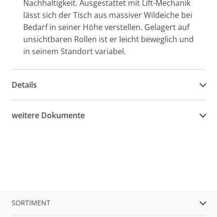
Nachhaltigkeit. Ausgestattet mit Lift-Mechanik
lässt sich der Tisch aus massiver Wildeiche bei
Bedarf in seiner Höhe verstellen. Gelagert auf
unsichtbaren Rollen ist er leicht beweglich und
in seinem Standort variabel.
Details
weitere Dokumente
SORTIMENT