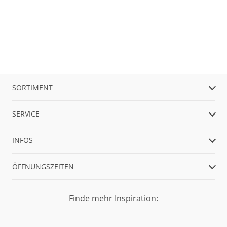
SORTIMENT
SERVICE
INFOS
ÖFFNUNGSZEITEN
Finde mehr Inspiration: