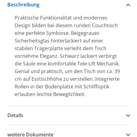
Beschreibung
Praktische Funktionalität und modernes
Design bilden bei diesem runden Couchtisch
eine perfekte Symbiose. Beigegraues
Sicherheitsglas hinterlackiert auf einer
stabilen Trägerplatte verleiht dem Tisch
vornehme Eleganz. Schwarz lackiert verbirgt
die Säule eine komfortable Tele-Lift Mechanik.
Genial und praktisch, um den Tisch von ca. 39
cm auf Esstischhöhe zu verstellen. Integrierte
Rollen in der Bodenplatte mit Schliffoptik
erlauben leichte Beweglichkeit.
Details
weitere Dokumente