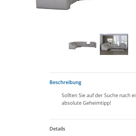
Beschreibung
Sollten Sie auf der Suche nach e
absolute Geheimtipp!
Details