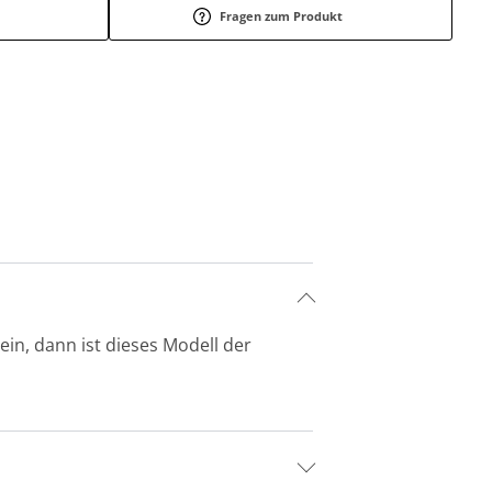
Fragen zum Produkt
ein, dann ist dieses Modell der