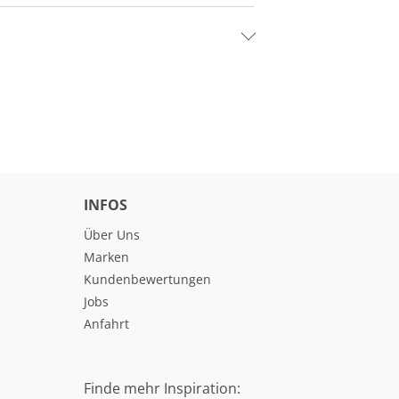
INFOS
Über Uns
Marken
Kundenbewertungen
Jobs
Anfahrt
Finde mehr Inspiration: