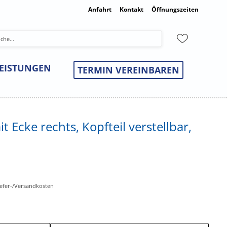
Anfahrt
Kontakt
Öffnungszeiten
LEISTUNGEN
TERMIN VEREINBAREN
it Ecke rechts, Kopfteil verstellbar,
Liefer-/Versandkosten