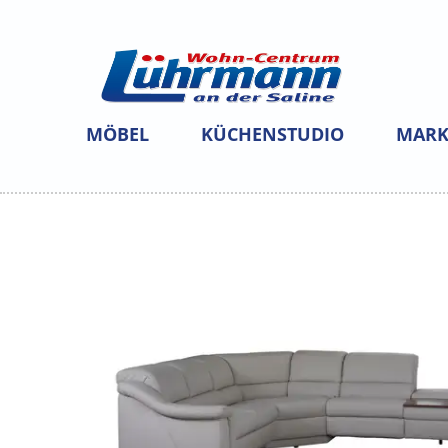
MÖBEL
KÜCHENSTUDIO
MARK