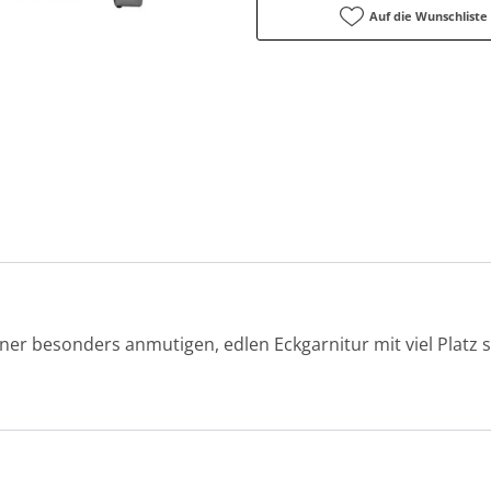
Auf die Wunschliste
iner besonders anmutigen, edlen Eckgarnitur mit viel Platz s