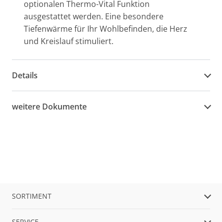
optionalen Thermo-Vital Funktion
ausgestattet werden. Eine besondere
Tiefenwärme für Ihr Wohlbefinden, die Herz
und Kreislauf stimuliert.
Details
weitere Dokumente
SORTIMENT
SERVICE