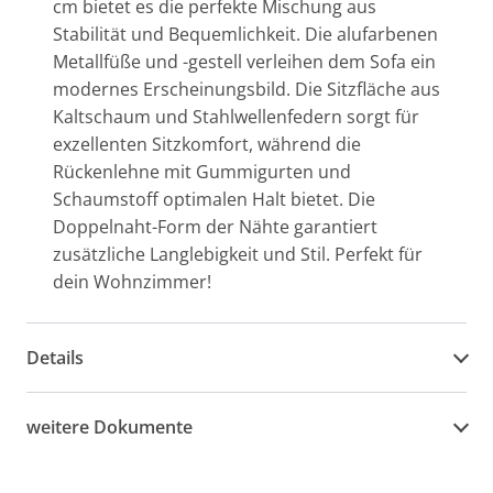
cm bietet es die perfekte Mischung aus
Stabilität und Bequemlichkeit. Die alufarbenen
Metallfüße und -gestell verleihen dem Sofa ein
modernes Erscheinungsbild. Die Sitzfläche aus
Kaltschaum und Stahlwellenfedern sorgt für
exzellenten Sitzkomfort, während die
Rückenlehne mit Gummigurten und
Schaumstoff optimalen Halt bietet. Die
Doppelnaht-Form der Nähte garantiert
zusätzliche Langlebigkeit und Stil. Perfekt für
dein Wohnzimmer!
Details
weitere Dokumente