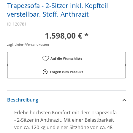
Trapezsofa - 2-Sitzer inkl. Kopfteil
verstellbar, Stoff, Anthrazit
ID 120781
1.598,00 € *
zzgl. Liefer-/Versandkosten
Auf die Wunschliste
Fragen zum Produkt
Beschreibung
Erlebe höchsten Komfort mit dem Trapezsofa
- 2-Sitzer in Anthrazit. Mit einer Belastbarkeit
von ca. 120 kg und einer Sitzhöhe von ca. 48