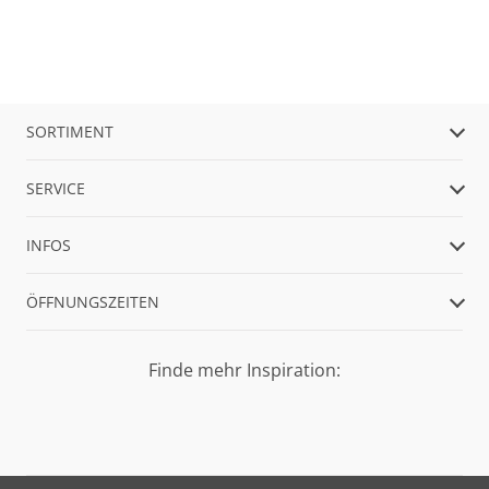
SORTIMENT
SERVICE
INFOS
ÖFFNUNGSZEITEN
Finde mehr Inspiration: