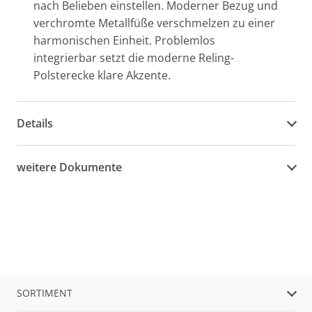
nach Belieben einstellen. Moderner Bezug und
verchromte Metallfüße verschmelzen zu einer
harmonischen Einheit. Problemlos
integrierbar setzt die moderne Reling-
Polsterecke klare Akzente.
Details
weitere Dokumente
SORTIMENT