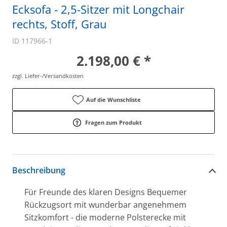
Ecksofa - 2,5-Sitzer mit Longchair
rechts, Stoff, Grau
ID 117966-1
2.198,00 € *
zzgl. Liefer-/Versandkosten
Auf die Wunschliste
Fragen zum Produkt
Beschreibung
Für Freunde des klaren Designs Bequemer
Rückzugsort mit wunderbar angenehmem
Sitzkomfort - die moderne Polsterecke mit