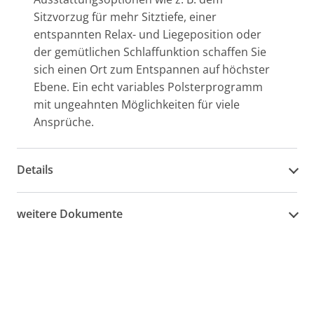
Sitzvorzug für mehr Sitztiefe, einer
entspannten Relax- und Liegeposition oder
der gemütlichen Schlaffunktion schaffen Sie
sich einen Ort zum Entspannen auf höchster
Ebene. Ein echt variables Polsterprogramm
mit ungeahnten Möglichkeiten für viele
Ansprüche.
Details
weitere Dokumente