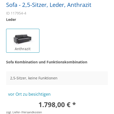
Sofa - 2,5-Sitzer, Leder, Anthrazit
ID 117954-4
Leder
Anthrazit
Sofa Kombination und Funktionskombination
2,5-Sitzer, keine Funktionen
vor Ort zu besichtigen
1.798,00 € *
zzgl. Liefer-/Versandkosten