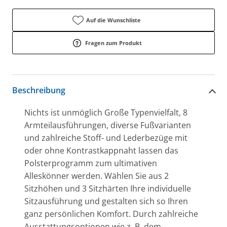
Auf die Wunschliste
Fragen zum Produkt
Beschreibung
Nichts ist unmöglich Große Typenvielfalt, 8
Armteilausführungen, diverse Fußvarianten
und zahlreiche Stoff- und Lederbezüge mit
oder ohne Kontrastkappnaht lassen das
Polsterprogramm zum ultimativen
Alleskönner werden. Wählen Sie aus 2
Sitzhöhen und 3 Sitzhärten Ihre individuelle
Sitzausführung und gestalten sich so Ihren
ganz persönlichen Komfort. Durch zahlreiche
Ausstattungsoptionen wie z. B. dem