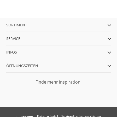
SORTIMENT
SERVICE
INFOS
ÖFFNUNGSZEITEN
Finde mehr Inspiration:
Impressum
Datenschutz
Barrierefreiheitserklärung