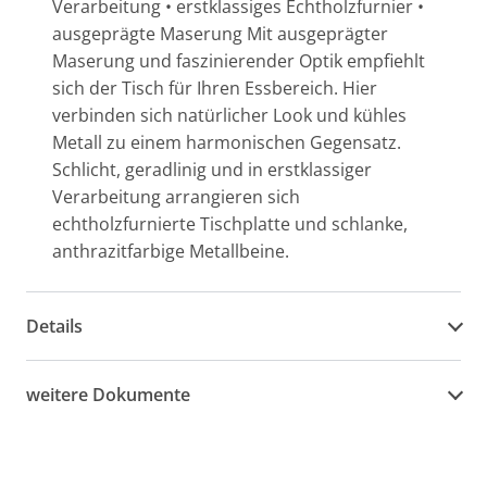
Verarbeitung • erstklassiges Echtholzfurnier •
ausgeprägte Maserung Mit ausgeprägter
Maserung und faszinierender Optik empfiehlt
sich der Tisch für Ihren Essbereich. Hier
verbinden sich natürlicher Look und kühles
Metall zu einem harmonischen Gegensatz.
Schlicht, geradlinig und in erstklassiger
Verarbeitung arrangieren sich
echtholzfurnierte Tischplatte und schlanke,
anthrazitfarbige Metallbeine.
Details
weitere Dokumente