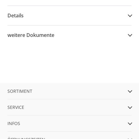
Details
weitere Dokumente
SORTIMENT
SERVICE
INFOS