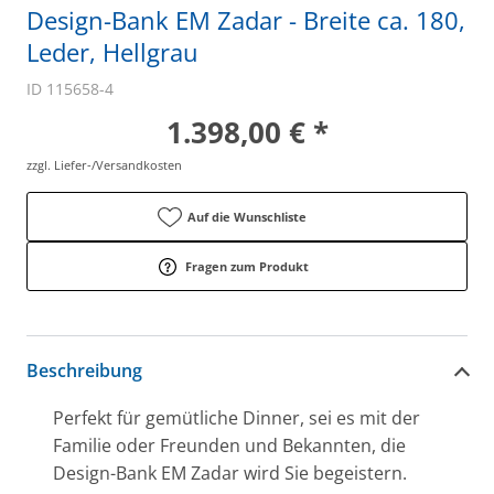
Design-Bank EM Zadar - Breite ca. 180,
Leder, Hellgrau
ID 115658-4
1.398,00 € *
zzgl. Liefer-/Versandkosten
Auf die Wunschliste
Fragen zum Produkt
Beschreibung
Perfekt für gemütliche Dinner, sei es mit der
Familie oder Freunden und Bekannten, die
Design-Bank EM Zadar wird Sie begeistern.