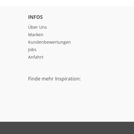
INFOS
Über Uns
Marken
Kundenbewertungen
Jobs
Anfahrt
Finde mehr Inspiration: