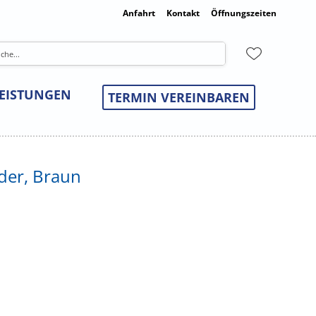
Anfahrt
Kontakt
Öffnungszeiten
LEISTUNGEN
TERMIN VEREINBAREN
eder, Braun