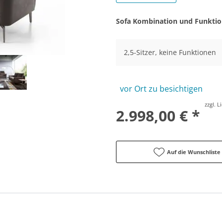
Sofa Kombination und Funkti
2,5-Sitzer, keine Funktionen
vor Ort zu besichtigen
zzgl. 
2.998,00 € *
Auf die Wunschliste