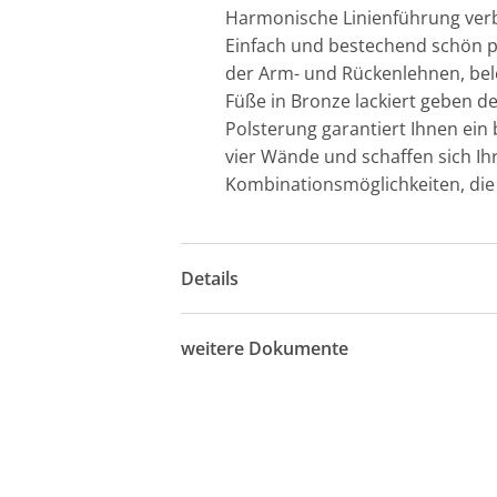
Harmonische Linienführung verbu
Einfach und bestechend schön prä
der Arm- und Rückenlehnen, beleb
Füße in Bronze lackiert geben dem
Polsterung garantiert Ihnen ein
vier Wände und schaffen sich Ihr
Kombinationsmöglichkeiten, die 
Details
weitere Dokumente