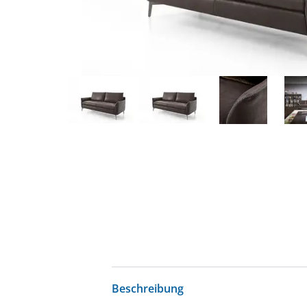
Beschreibung