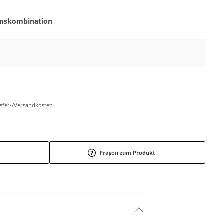
onskombination
Liefer-/Versandkosten
Fragen zum Produkt