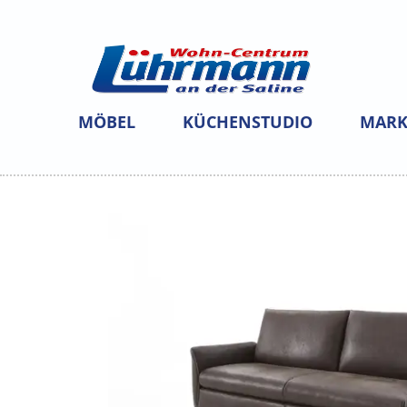
MÖBEL
KÜCHENSTUDIO
MARK