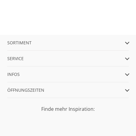
SORTIMENT
SERVICE
INFOS
ÖFFNUNGSZEITEN
Finde mehr Inspiration: