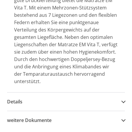
gute Druckverteilung bietet die Matratze EM
Vita T. Mit einem Mehrzonen-Stützsystem
bestehend aus 7 Liegezonen und den flexiblen
Federn erhalten Sie eine punktgenaue
Verteilung des Körpergewichts auf der
gesamten Liegefläche. Neben den optimalen
Liegenschaften der Matratze EM Vita T, verfügt
sie zudem über einen hohen Hygienekomfort.
Durch den hochwertigen Doppeljersey-Bezug
und die Anbringung eines Klimabandes wir
der Temparaturaustausch hervorragend
unterstützt.
Details
weitere Dokumente