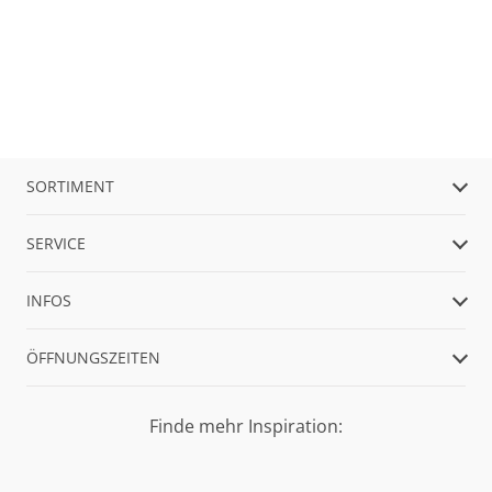
SORTIMENT
SERVICE
INFOS
ÖFFNUNGSZEITEN
Finde mehr Inspiration: