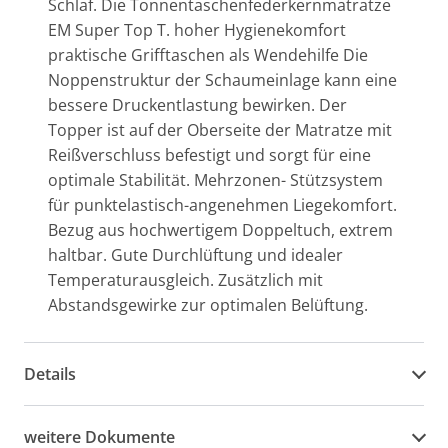
Schlaf. Die Tonnentaschenfederkernmatratze
EM Super Top T. hoher Hygienekomfort
praktische Grifftaschen als Wendehilfe Die
Noppenstruktur der Schaumeinlage kann eine
bessere Druckentlastung bewirken. Der
Topper ist auf der Oberseite der Matratze mit
Reißverschluss befestigt und sorgt für eine
optimale Stabilität. Mehrzonen- Stützsystem
für punktelastisch-angenehmen Liegekomfort.
Bezug aus hochwertigem Doppeltuch, extrem
haltbar. Gute Durchlüftung und idealer
Temperaturausgleich. Zusätzlich mit
Abstandsgewirke zur optimalen Belüftung.
Details
weitere Dokumente