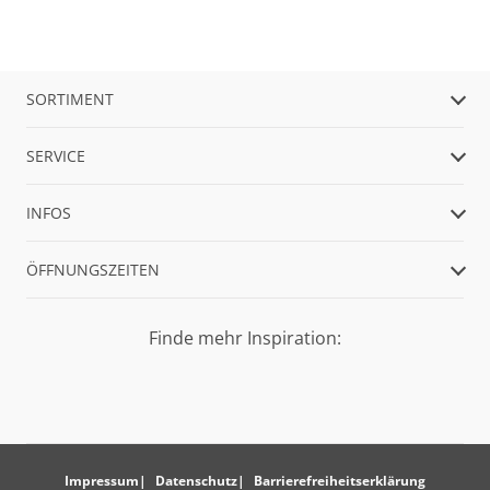
SORTIMENT
SERVICE
INFOS
ÖFFNUNGSZEITEN
Finde mehr Inspiration:
Impressum
Datenschutz
Barrierefreiheitserklärung