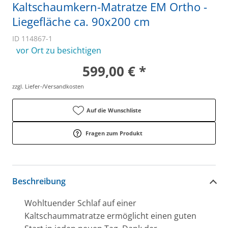
Kaltschaumkern-Matratze EM Ortho -
Liegefläche ca. 90x200 cm
ID 114867-1
vor Ort zu besichtigen
599,00 € *
zzgl. Liefer-/Versandkosten
Auf die Wunschliste
Fragen zum Produkt
Beschreibung
Wohltuender Schlaf auf einer
Kaltschaummatratze ermöglicht einen guten