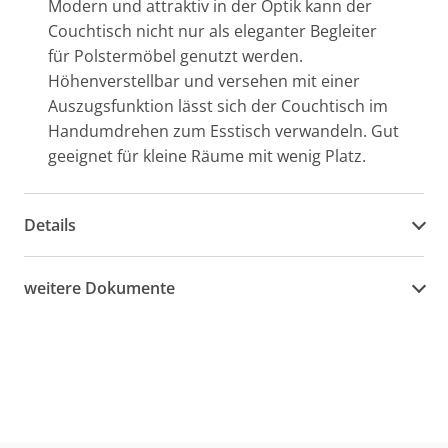
Modern und attraktiv in der Optik kann der
Couchtisch nicht nur als eleganter Begleiter
für Polstermöbel genutzt werden.
Höhenverstellbar und versehen mit einer
Auszugsfunktion lässt sich der Couchtisch im
Handumdrehen zum Esstisch verwandeln. Gut
geeignet für kleine Räume mit wenig Platz.
Details
weitere Dokumente