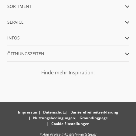
SORTIMENT
SERVICE
INFOS
ÖFFNUNGSZEITEN
Finde mehr Inspiration:
Impressum
Datenschutz
Barrierefreiheitserklärung
Nutzungsbedingungen
Groundingpage
Cookie Einstellungen
* Alle Preise inkl. Mehrwertsteuer