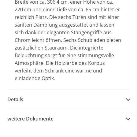
Breite von ca. 306,4 cm, einer Höhe von ca.
220 cm und einer Tiefe von ca. 65 cm bietet er
reichlich Platz. Die sechs Türen sind mit einer
sanften Dämpfung ausgestattet und lassen
sich dank der eleganten Stangengriffe aus
Chrom leicht öffnen. Sechs Schubladen bieten
zusätzlichen Stauraum. Die integrierte
Beleuchtung sorgt für eine stimmungsvolle
Atmosphäre. Die Holzfarbe des Korpus
verleiht dem Schrank eine warme und
einladende Optik.
Details
weitere Dokumente