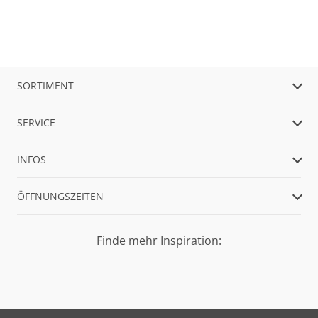
SORTIMENT
SERVICE
INFOS
ÖFFNUNGSZEITEN
Finde mehr Inspiration: