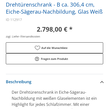
Drehtürenschrank - B ca. 306,4 cm,
Eiche-Sägerau-Nachbildung, Glas Weiß
ID 112917
2.798,00 € *
zzgl. Liefer-/Versandkosten
Auf die Wunschliste
Fragen zum Produkt
Beschreibung
Der Drehtürenschrank in Eiche-Sägerau-
Nachbildung mit weißen Glaselementen ist ein
Highlight für jedes Schlafzimmer. Mit einer