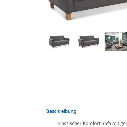
Beschreibung
Klassischer Komfort Sofa mit g