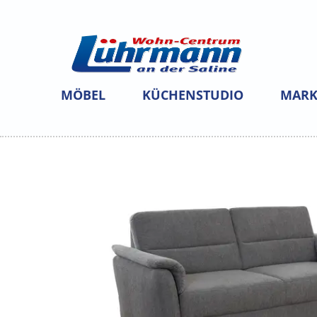
MÖBEL
KÜCHENSTUDIO
MARK