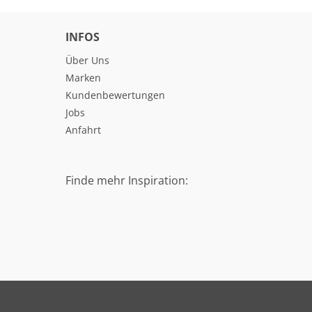
INFOS
Über Uns
Marken
Kundenbewertungen
Jobs
Anfahrt
Finde mehr Inspiration: