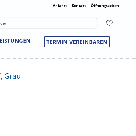
Anfahrt
Kontakt
Öffnungszeiten
LEISTUNGEN
TERMIN VEREINBAREN
f, Grau