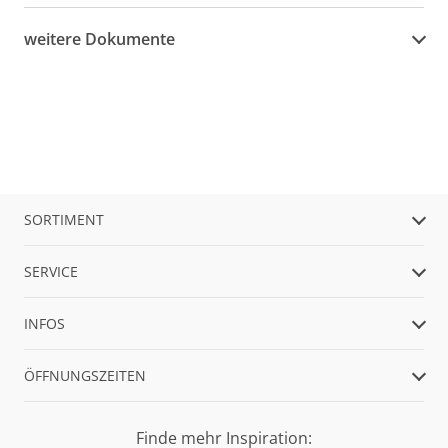
weitere Dokumente
SORTIMENT
SERVICE
INFOS
ÖFFNUNGSZEITEN
Finde mehr Inspiration: