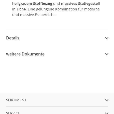
hellgrauem Stoffbezug
und
massives Stativgestell
in
Eiche
. Eine gelungene Kombination für moderne
und massive Essbereiche.
Details
weitere Dokumente
SORTIMENT
SERVICE