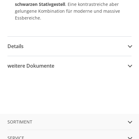
schwarzen Stativgestell
. Eine kontrastreiche aber
gelungene Kombination für moderne und massive
Essbereiche.
Details
weitere Dokumente
SORTIMENT
SERVICE