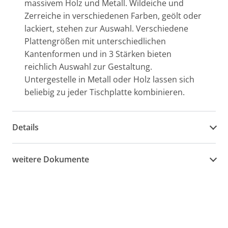
massivem Holz und Metall. Wildeiche und
Zerreiche in verschiedenen Farben, geölt oder
lackiert, stehen zur Auswahl. Verschiedene
Plattengrößen mit unterschiedlichen
Kantenformen und in 3 Stärken bieten
reichlich Auswahl zur Gestaltung.
Untergestelle in Metall oder Holz lassen sich
beliebig zu jeder Tischplatte kombinieren.
Details
weitere Dokumente