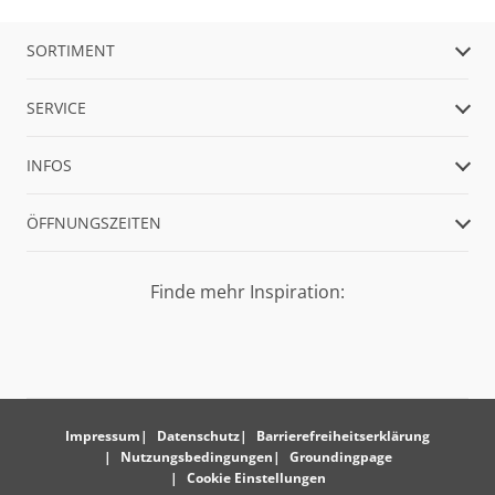
SORTIMENT
SERVICE
INFOS
ÖFFNUNGSZEITEN
Finde mehr Inspiration:
Impressum
Datenschutz
Barrierefreiheitserklärung
Nutzungsbedingungen
Groundingpage
Cookie Einstellungen