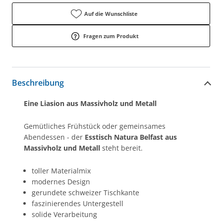
Auf die Wunschliste
Fragen zum Produkt
Beschreibung
Eine Liasion aus Massivholz und Metall
Gemütliches Frühstück oder gemeinsames
Abendessen - der
Esstisch Natura Belfast aus
Massivholz und Metall
steht bereit.
toller Materialmix
modernes Design
gerundete schweizer Tischkante
faszinierendes Untergestell
solide Verarbeitung