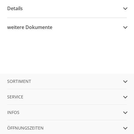
Details
weitere Dokumente
SORTIMENT
SERVICE
INFOS
ÖFFNUNGSZEITEN