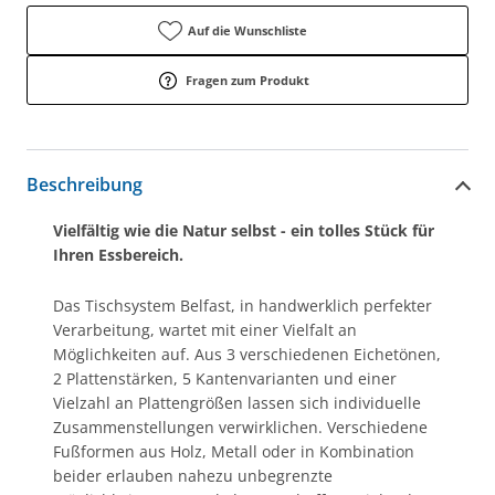
Auf die Wunschliste
Fragen zum Produkt
Beschreibung
Vielfältig wie die Natur selbst - ein tolles Stück für
Ihren Essbereich.
Das Tischsystem Belfast, in handwerklich perfekter
Verarbeitung, wartet mit einer Vielfalt an
Möglichkeiten auf. Aus 3 verschiedenen Eichetönen,
2 Plattenstärken, 5 Kantenvarianten und einer
Vielzahl an Plattengrößen lassen sich individuelle
Zusammenstellungen verwirklichen. Verschiedene
Fußformen aus Holz, Metall oder in Kombination
beider erlauben nahezu unbegrenzte