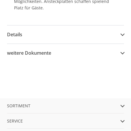
Möglichkeiten. Ansteckplatten schaffen spielend
Platz für Gäste.
Details
weitere Dokumente
SORTIMENT
SERVICE