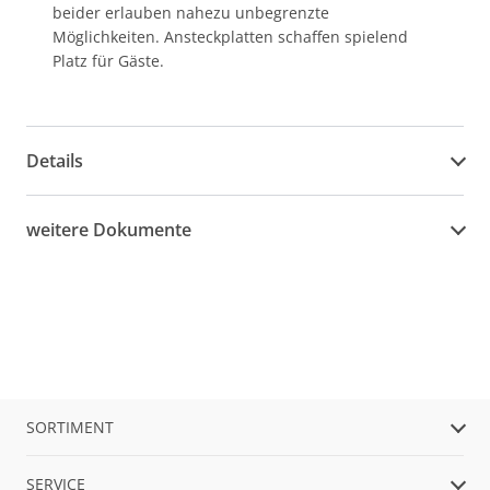
beider erlauben nahezu unbegrenzte
Möglichkeiten. Ansteckplatten schaffen spielend
Platz für Gäste.
Details
weitere Dokumente
SORTIMENT
SERVICE