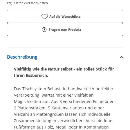
zzgl. Liefer-/Versandkosten
Auf die Wunschliste
Fragen zum Produkt
Beschreibung
Vielfältig wie die Natur selbst - ein tolles Stück für
Ihren Essbereich.
Das Tischsystem Belfast, in handwerklich perfekter
Verarbeitung, wartet mit einer Vielfalt an
Möglichkeiten auf. Aus 3 verschiedenen Eichetönen,
2 Plattenstärken, 5 Kantenvarianten und einer
Vielzahl an Plattengrößen lassen sich individuelle
Zusammenstellungen verwirklichen. Verschiedene
Fußformen aus Holz, Metall oder in Kombination