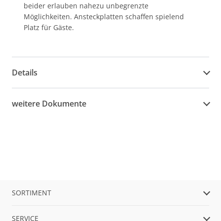
beider erlauben nahezu unbegrenzte
Möglichkeiten. Ansteckplatten schaffen spielend
Platz für Gäste.
Details
weitere Dokumente
SORTIMENT
SERVICE