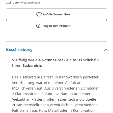
zzgl. Liefer-/Versandkosten
Auf die Wunschliste
Fragen zum Produkt
Beschreibung
Vielfältig wie die Natur selbst - ein tolles Stück für
Ihren Essbereich.
Das Tischsystem Belfast, in handwerklich perfekter
Verarbeitung, wartet mit einer Vielfalt an
Möglichkeiten auf. Aus 3 verschiedenen Eichetönen,
2 Plattenstärken, 5 Kantenvarianten und einer
Vielzahl an Plattengrößen lassen sich individuelle
Zusammenstellungen verwirklichen. Verschiedene
Fußformen aus Holz, Metall oder in Kombination