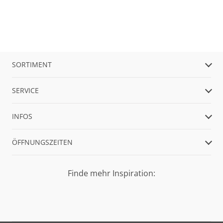
SORTIMENT
SERVICE
INFOS
ÖFFNUNGSZEITEN
Finde mehr Inspiration: