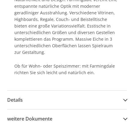
entspannte natürliche Optik mit moderner
geradliniger Ausstrahlung. Verschiedene Vitrinen,
Highboards, Regale, Couch- und Beistelltische
bieten eine große Variationsvielfalt. Esstische in
unterschiedlichen Größen und diversen Gestellen
komplettieren das Programm. Massive Eiche in 3
unterschiedlichen Oberflächen lassen Spielraum
zur Gestaltung.
Ob für Wohn- oder Speiszimmer: mit Farmingdale
richten Sie sich leicht und natürlich ein.
Details
weitere Dokumente