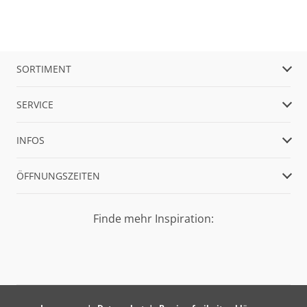
SORTIMENT
SERVICE
INFOS
ÖFFNUNGSZEITEN
Finde mehr Inspiration: