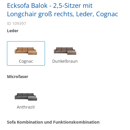
Ecksofa Balok - 2,5-Sitzer mit
Longchair groß rechts, Leder, Cognac
ID 109397
Leder
Cognac
Dunkelbraun
Microfaser
Anthrazit
Sofa Kombination und Funktionskombination