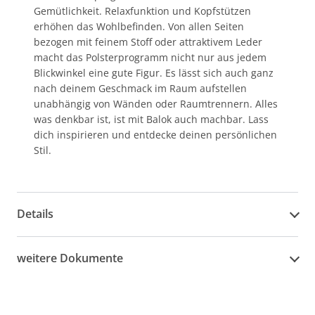
Gemütlichkeit. Relaxfunktion und Kopfstützen
erhöhen das Wohlbefinden. Von allen Seiten
bezogen mit feinem Stoff oder attraktivem Leder
macht das Polsterprogramm nicht nur aus jedem
Blickwinkel eine gute Figur. Es lässt sich auch ganz
nach deinem Geschmack im Raum aufstellen
unabhängig von Wänden oder Raumtrennern. Alles
was denkbar ist, ist mit Balok auch machbar. Lass
dich inspirieren und entdecke deinen persönlichen
Stil.
Details
weitere Dokumente