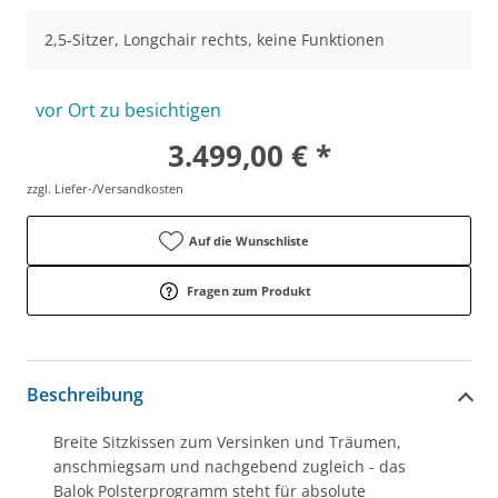
2,5-Sitzer, Longchair rechts, keine Funktionen
vor Ort zu besichtigen
3.499,00 € *
zzgl. Liefer-/Versandkosten
Auf die Wunschliste
Fragen zum Produkt
Beschreibung
Breite Sitzkissen zum Versinken und Träumen,
anschmiegsam und nachgebend zugleich - das
Balok Polsterprogramm steht für absolute