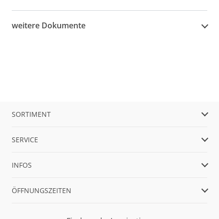
weitere Dokumente
SORTIMENT
SERVICE
INFOS
ÖFFNUNGSZEITEN