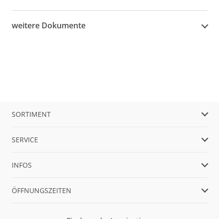
weitere Dokumente
SORTIMENT
SERVICE
INFOS
ÖFFNUNGSZEITEN