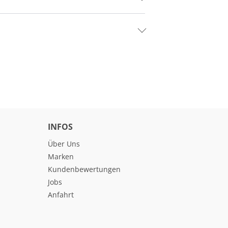
INFOS
Über Uns
Marken
Kundenbewertungen
Jobs
Anfahrt