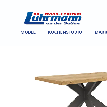
MÖBEL
KÜCHENSTUDIO
MARK