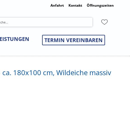
Anfahrt
Kontakt
Öffnungszeiten
LEISTUNGEN
TERMIN VEREINBAREN
LB ca. 180x100 cm, Wildeiche massiv