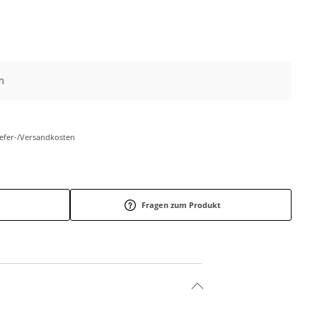
m
Liefer-/Versandkosten
Fragen zum Produkt