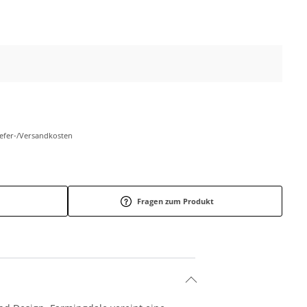
Liefer-/Versandkosten
Fragen zum Produkt