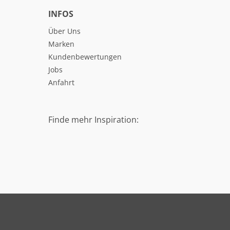
INFOS
Über Uns
Marken
Kundenbewertungen
Jobs
Anfahrt
Finde mehr Inspiration: