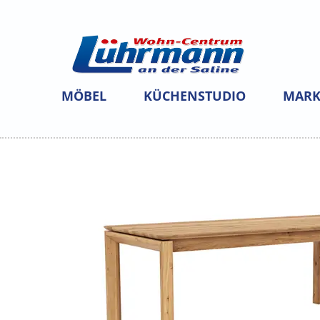
MÖBEL
KÜCHENSTUDIO
MARK