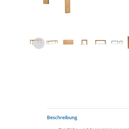
Beschreibung