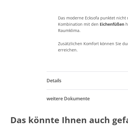
Das moderne Ecksofa punktet nicht
Kombination mit den
Eichenfüßen
h
Raumklima.
Zusätzlichen Komfort können Sie du
erreichen.
Details
weitere Dokumente
Das könnte Ihnen auch gefa