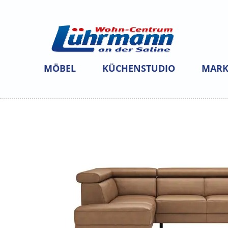
MÖBEL
KÜCHENSTUDIO
MARK