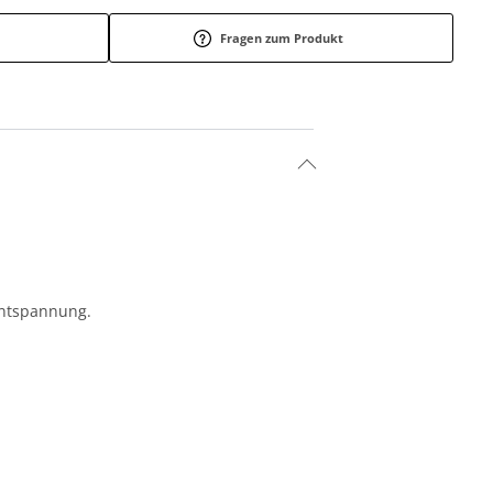
Fragen zum Produkt
ntspannung.