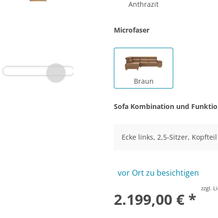
Anthrazit
Microfaser
Braun
Sofa Kombination und Funkti
Ecke links, 2,5-Sitzer, Kopftei
vor Ort zu besichtigen
zzgl. 
2.199,00 € *