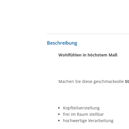
Beschreibung
Wohlfühlen in höchstem Maß
Machen Sie diese geschmackvolle
S
Kopfteilverstellung
frei im Raum stellbar
hochwertige Verarbeitung