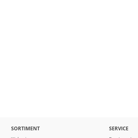
SORTIMENT
SERVICE