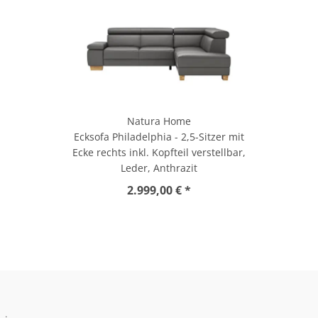
Natura Home
Ecksofa Philadelphia - 2,5-Sitzer mit
Ecke rechts inkl. Kopfteil verstellbar,
Leder, Anthrazit
2.999,00 € *