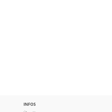
INFOS