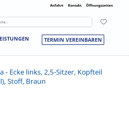
Anfahrt
Kontakt
Öffnungszeiten
LEISTUNGEN
TERMIN VEREINBAREN
 - Ecke links, 2,5-Sitzer, Kopfteil
), Stoff, Braun