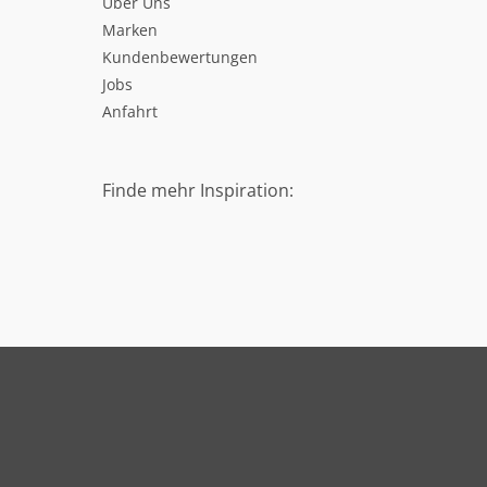
Über Uns
Marken
Kundenbewertungen
Jobs
Anfahrt
Finde mehr Inspiration: