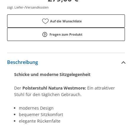
zzgl. Liefer-/Versandkosten
Auf die Wunschliste
Fragen zum Produkt
Beschreibung
Schicke und moderne Sitzgelegenheit
Der
Polsterstuhl Natura Westmore:
Ein attraktiver
Stuhl für den täglichen Gebrauch.
modernes Design
bequemer Sitzkomfort
elegante Rückenfalte