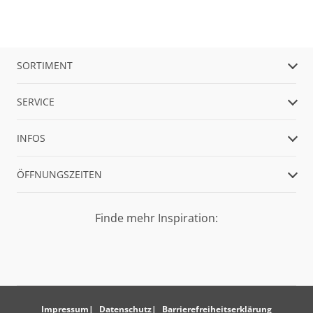
SORTIMENT
SERVICE
INFOS
ÖFFNUNGSZEITEN
Finde mehr Inspiration:
Impressum
Datenschutz
Barrierefreiheitserklärung