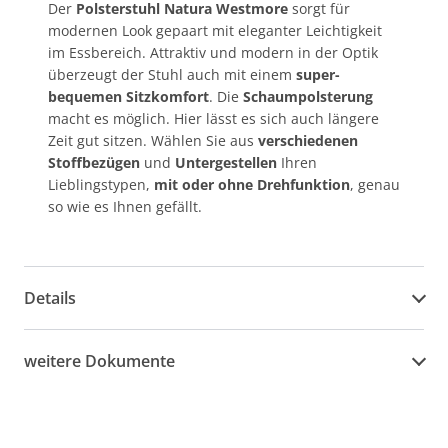
Der
Polsterstuhl Natura Westmore
sorgt für
modernen Look gepaart mit eleganter Leichtigkeit
im Essbereich. Attraktiv und modern in der Optik
überzeugt der Stuhl auch mit einem
super-
bequemen Sitzkomfort
. Die
Schaumpolsterung
macht es möglich. Hier lässt es sich auch längere
Zeit gut sitzen. Wählen Sie aus
verschiedenen
Stoffbezügen
und
Untergestellen
Ihren
Lieblingstypen,
mit oder ohne Drehfunktion
, genau
so wie es Ihnen gefällt.
Details
weitere Dokumente