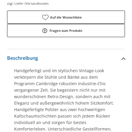
zzgl. Liefer-/Versandkosten
Auf die Wunschliste
Fragen zum Produkt
Beschreibung
Handgefertigt und im stylischen Vintage-Look
verkörpern die Stühle und Bänke aus dem
Programm Cambridge robusten Industrie-Chic
vergangener Zeit. Sie begeistern nicht nur mit
wunderschönen Retro-Design, sondern auch mit
Eleganz und außergewöhnlich hohem Sitzkomfort.
Handgefertigte Polster aus zwei hochwertigen
Kaltschaumschichten passen sich jedem Rücken
individuell an und sorgen für bestes
Komforterleben. Unterschiedliche Gestellformen,