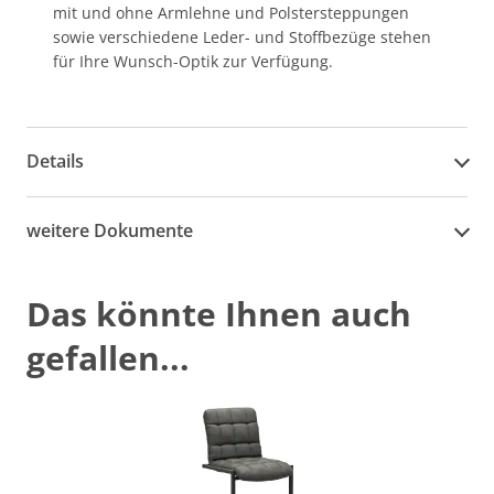
mit und ohne Armlehne und Polstersteppungen
sowie verschiedene Leder- und Stoffbezüge stehen
für Ihre Wunsch-Optik zur Verfügung.
Details
weitere Dokumente
Das könnte Ihnen auch
gefallen...