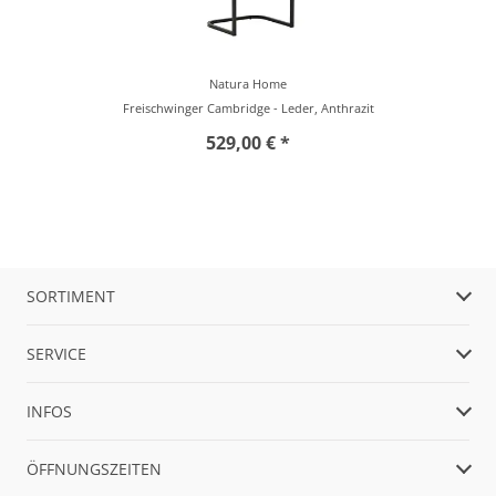
Natura Home
Freischwinger Cambridge - Leder, Anthrazit
529,00 € *
SORTIMENT
SERVICE
INFOS
ÖFFNUNGSZEITEN