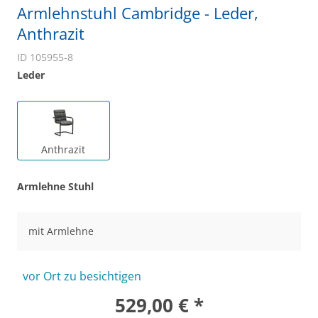
Armlehnstuhl Cambridge - Leder,
Anthrazit
ID 105955-8
Leder
Anthrazit
Armlehne Stuhl
mit Armlehne
vor Ort zu besichtigen
529,00 € *