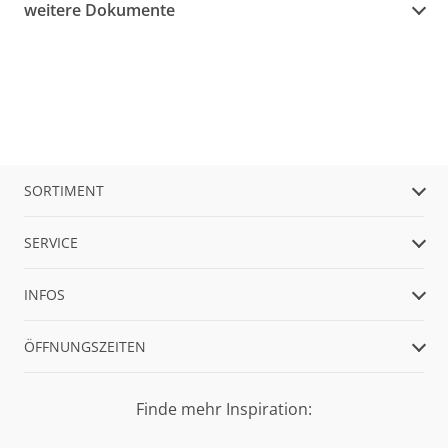
weitere Dokumente
SORTIMENT
SERVICE
INFOS
ÖFFNUNGSZEITEN
Finde mehr Inspiration: