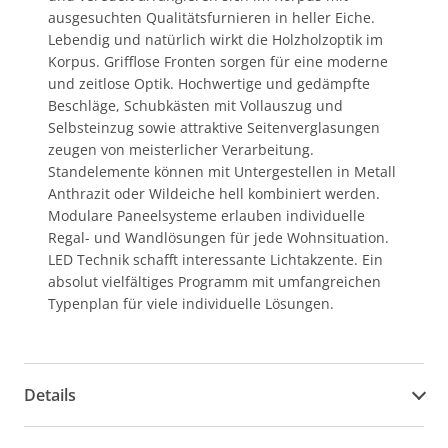
ausgesuchten Qualitätsfurnieren in heller Eiche.
Lebendig und natürlich wirkt die Holzholzoptik im
Korpus. Grifflose Fronten sorgen für eine moderne
und zeitlose Optik. Hochwertige und gedämpfte
Beschläge, Schubkästen mit Vollauszug und
Selbsteinzug sowie attraktive Seitenverglasungen
zeugen von meisterlicher Verarbeitung.
Standelemente können mit Untergestellen in Metall
Anthrazit oder Wildeiche hell kombiniert werden.
Modulare Paneelsysteme erlauben individuelle
Regal- und Wandlösungen für jede Wohnsituation.
LED Technik schafft interessante Lichtakzente. Ein
absolut vielfältiges Programm mit umfangreichen
Typenplan für viele individuelle Lösungen.
Details