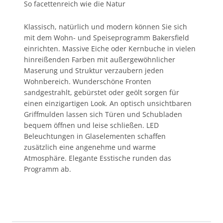
So facettenreich wie die Natur
Klassisch, natürlich und modern können Sie sich
mit dem Wohn- und Speiseprogramm Bakersfield
einrichten. Massive Eiche oder Kernbuche in vielen
hinreißenden Farben mit außergewöhnlicher
Maserung und Struktur verzaubern jeden
Wohnbereich. Wunderschöne Fronten
sandgestrahlt, gebürstet oder geölt sorgen für
einen einzigartigen Look. An optisch unsichtbaren
Griffmulden lassen sich
Türen und Schubladen
bequem öffnen und leise schließen. LED
Beleuchtungen in Glaselementen schaffen
zusätzlich eine angenehme und warme
Atmosphäre. Elegante Esstische runden das
Programm ab.