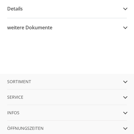
Details
weitere Dokumente
SORTIMENT
SERVICE
INFOS
ÖFFNUNGSZEITEN