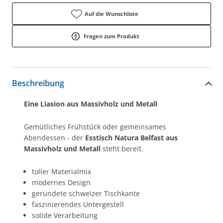
Auf die Wunschliste
Fragen zum Produkt
Beschreibung
Eine Liasion aus Massivholz und Metall
Gemütliches Frühstück oder gemeinsames
Abendessen - der
Esstisch Natura Belfast aus
Massivholz und Metall
steht bereit.
toller Materialmix
modernes Design
gerundete schweizer Tischkante
faszinierendes Untergestell
solide Verarbeitung