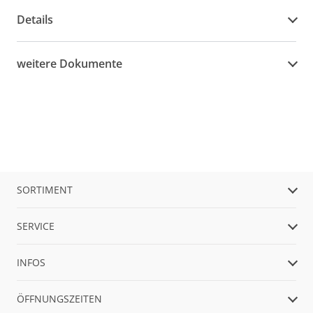
Details
weitere Dokumente
SORTIMENT
SERVICE
INFOS
ÖFFNUNGSZEITEN