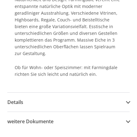
entspannte natürliche Optik mit moderner
geradliniger Ausstrahlung. Verschiedene Vitrinen,
Highboards, Regale, Couch- und Beistelltische
bieten eine große Variationsvielfalt. Esstische in
unterschiedlichen Größen und diversen Gestellen
komplettieren das Programm. Massive Eiche in 3
unterschiedlichen Oberflächen lassen Spielraum
zur Gestaltung.
Ob für Wohn- oder Speiszimmer: mit Farmingdale
richten Sie sich leicht und natürlich ein.
Details
weitere Dokumente