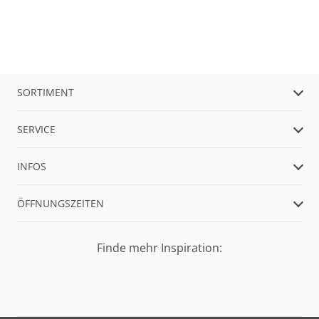
SORTIMENT
SERVICE
INFOS
ÖFFNUNGSZEITEN
Finde mehr Inspiration: